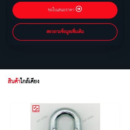
ขอใบเสนอราคา
สอบถามข้อมูลเพิ่มเติม
สินค้า
ใกล้เคียง