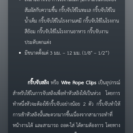
สัมผัสกับความชื้น กริ๊บจับใช้ในทะเล กริ๊บจับใช้ใน
น้ำเค็ม กริ๊บจับใช้ในโรงงานเคมี กริ๊บจับใช้ในโรงงาน
สีย้อม กริ๊บจับใช้ในโรงงานอาหาร กริ๊บจับงาน
ประดับตกแต่ง
มีขนาดตั้งแต่ 3 มม. – 12 มม. (1/8" – 1/2”)
กร
ิ๊บ
จับสลิง
หรือ
Wire Rope Clips
เป็นอุปกรณ์
สำหรับใช้ในการจับสลิงเพื่อทำหัวสลิงให้เป็นห่วง โดยการ
ทำหนึ่งหัวจะต้องใช้กริ๊บจับอย่างน้อย 2 ตัว กริ๊บจับทำให้
การเข้าหัวสลิงนั้นสะดวกมากขึ้นเนื่องจากสามารถทำที่
หน้างานได้ และสามารถ ถอด-ใส่ ได้ตามต้องการ โดยทาง