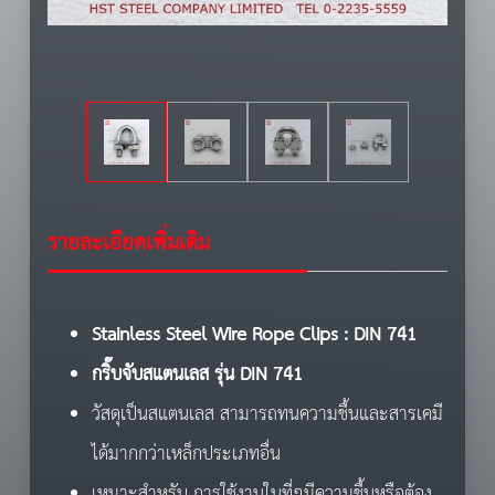
รายละเอียดเพิ่มเติม
Stainless Steel Wire Rope Clips : DIN 741
กร
ิ๊บ
จับสแตนเลส รุ่น
DIN 741
วัสดุเป็นสแตนเลส สามารถทนความชื้นและสารเคมี
ได้มากกว่าเหล็กประเภทอื่น
เหมาะสำหรับ การใช้งานในที่ๆมีความชื้นหรือต้อง