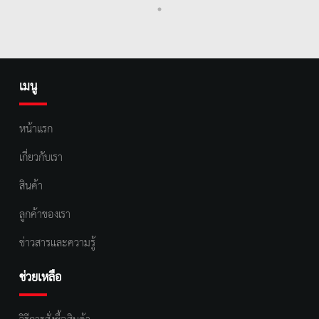
เมนู
หน้าแรก
เกี่ยวกับเรา
สินค้า
ลูกค้าของเรา
ข่าวสารและความรู้
ช่วยเหลือ