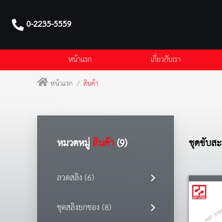
0-2235-5559
หน้าแรก
เกี่ยวกับเรา
หน้าแรก
สินค้า
หมวดหมู่
สินค้า
(9)
ชุดขับส
ลวดสลิง (6)
ชุดสลิงยกของ (8)