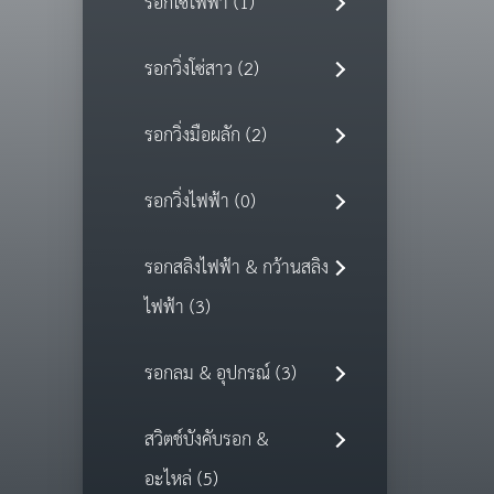
รอกโซ่ไฟฟ้า (1)
รอกวิ่งโซ่สาว (2)
รอกวิ่งมือผลัก (2)
รอกวิ่งไฟฟ้า (0)
รอกสลิงไฟฟ้า & กว้านสลิง
ไฟฟ้า (3)
รอกลม & อุปกรณ์ (3)
สวิตช์บังคับรอก &
อะไหล่ (5)