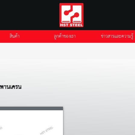
สินค้า
ลูกค้าของเรา
ข่าวสารและความรู้
ะพานเครน