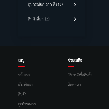
อุปกรณ์ยก ลาก ดึง (9)
สินค้าอื่นๆ (5)
เมนู
ช่วยเหลือ
หน้าแรก
วิธีการสั่งซื้อสินค้า
เกี่ยวกับเรา
ติดต่อเรา
สินค้า
ลูกค้าของเรา