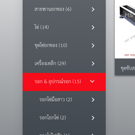
สายพานยกของ (6)
โซ่ (14)
ชุดโซ่ยกของ (10)
เครื่องเหล็ก (29)
ชุดขับ
รอก & อุปกรณ์รอก (15)
รอกโซ่มือสาว (2)
รอกโยกโซ่ (2)