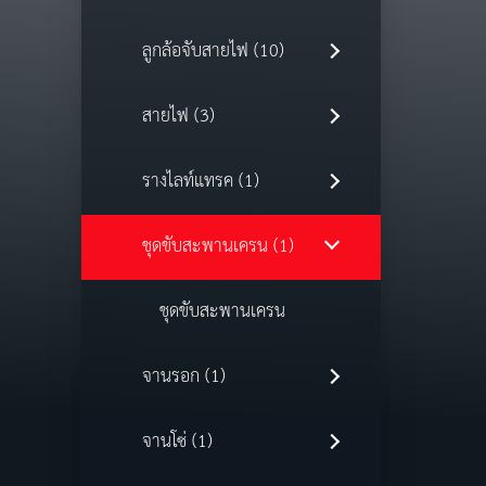
ลูกล้อจับสายไฟ (10)
สายไฟ (3)
รางไลท์แทรค (1)
ชุดขับสะพานเครน (1)
ชุดขับสะพานเครน
จานรอก (1)
จานโซ่ (1)