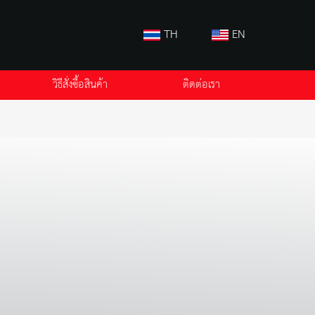
TH
EN
วิธีสั่งซื้อสินค้า
ติดต่อเรา