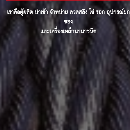
เราคือผู้ผลิต นำเข้า จำหน่าย ลวดสลิง โซ่ รอก อุปกรณ์ยก
ของ
และเครื่องเหล็กนานาชนิด