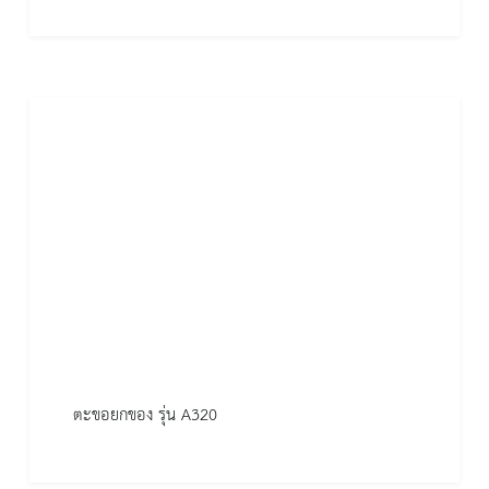
ตะขอยกของ รุ่น A320