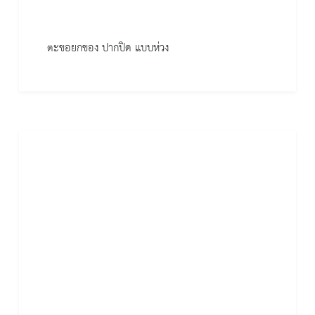
ตะขอยกของ ปากปิด แบบห่วง