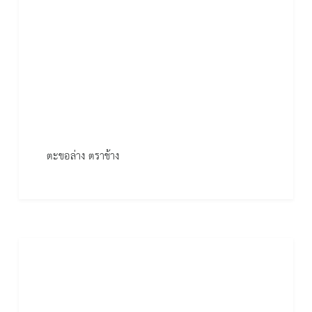
ตะขอล่าง ตราช้าง