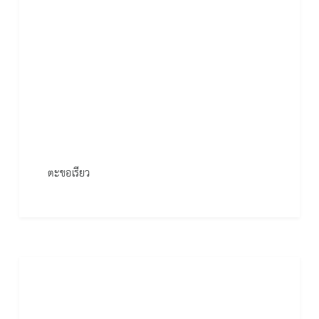
ตะขอเรียว