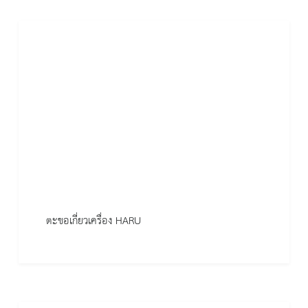
ตะขอเกี่ยวเครื่อง HARU