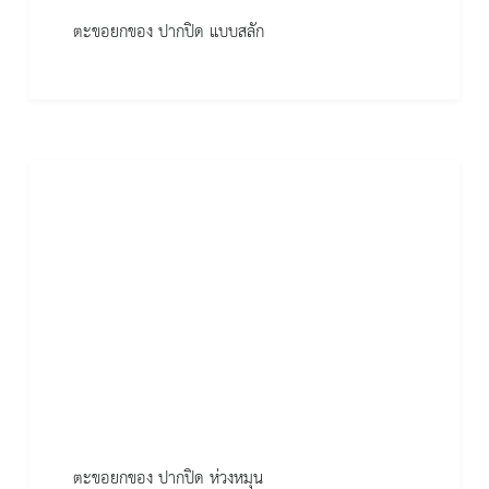
ตะขอยกของ ปากปิด แบบสลัก
ตะขอยกของ ปากปิด ห่วงหมุน