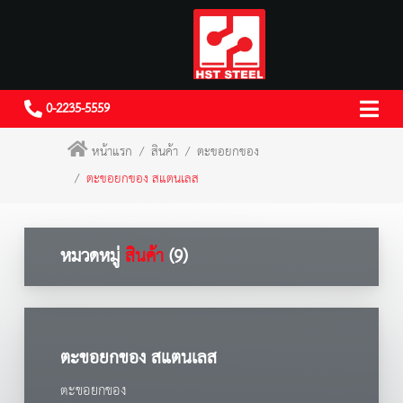
0-2235-5559
หน้าแรก
สินค้า
ตะขอยกของ
ตะขอยกของ สแตนเลส
หมวดหมู่
สินค้า
(9)
ตะขอยกของ สแตนเลส
ตะขอยกของ