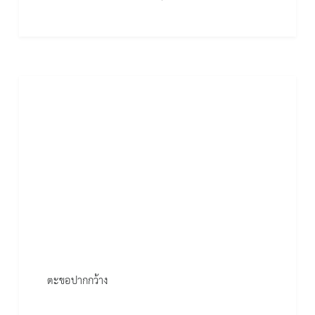
ตะขอปากกว้าง