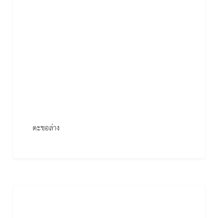
ตะขอล่าง