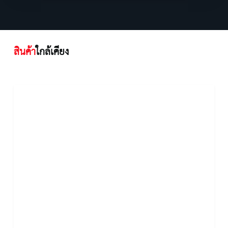
สินค้า
ใกล้เคียง