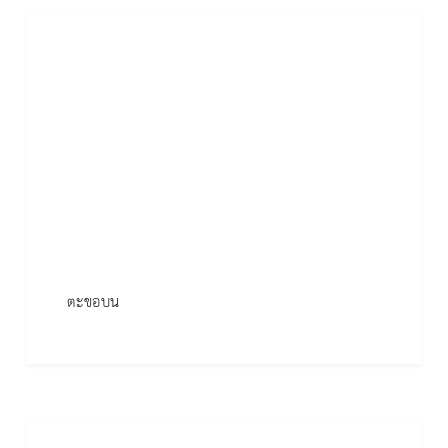
ตะขอบน