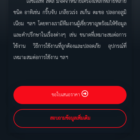
เอชเอสที สตีล มีจัดจำหน่ายเครื่องเหล็กหลายหลาย
ชนิด อาทิเช่น กริ๊บจับ เกลียวเร่ง สเก็น ตะขอ ปลอกอลูมิ
เนียม ฯลฯ โดยทางเรามีทีมงานผู้เชี่ยวชาญพร้อมให้ข้อมูล
และคำปรึกษาในเรื่องต่างๆ เช่น ขนาดที่เหมาะสมต่อการ
ใช้งาน วิธีการใช้งานที่ถูกต้องและปลอดภัย อุปกรณ์ที่
เหมาะสมต่อการใช้งาน ฯลฯ
ขอใบเสนอราคา
สอบถามข้อมูลเพิ่มเติม