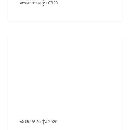
ตะขอยกของ รุ่น C320
ตะขอยกของ รุ่น S320