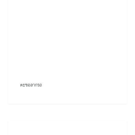
ตะขอลากรถ