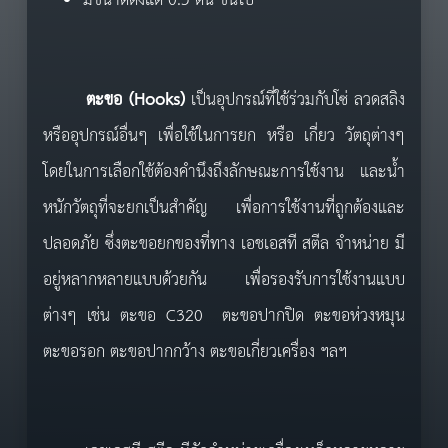
มีขนาดตั้งแต่ 0.5 ตัน ขึ้นไป
ตะขอ
(Hooks)
เป็นอุปกรณ์ที่ใช้ร่วมกับโซ่ ลวดสลิง
หรืออุปกรณ์อื่นๆ เพื่อใช้ในการยก หรือ เกี่ยว วัตถุต่างๆ
โดยในการเลือกใช้ต้องคำนึงถึงลักษณะการใช้งาน และน้ำ
หนักวัตถุที่จะยกเป็นสำคัญ เพื่อการใช้งานที่ถูกต้องและ
ปลอดภัย ซึ่งตะขอยกของที่ทาง เอชเอสที สตีล จำหน่าย มี
อยู่หลากหลายแบบด้วยกัน เพื่อรองรับการใช้งานแบบ
ต่างๆ เช่น ตะขอ C320 ตะขอปากปิด ตะขอห่วงหมุน
ตะขอรอก ตะขอปากกว้าง ตะขอเกี่ยวเครื่อง ฯลฯ