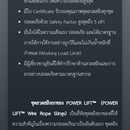
ยกแต่ละแบบ เพื่อความปลอดภัยสูงสุด
มีใบ Certificate รับรองคุณภาพชุดลวดสลิงทุกชุด
ปลอดภัยด้วย Safety Factor สูงสุดถึง 5 เท่า
มั่นใจได้ในความแข็งแรง ปลอดภัย และได้มาตรฐาน
ภายใต้การใช้งานอย่างถูกวิธีและไม่เกินน้ำหนักที่
กำหนด (Working Load Limit)
มีผู้เชี่ยวชาญยินดีให้คำปรึกษาด้านลวดสลิงและการ
ยกอย่างปลอดภัยตามมาตรฐานสากล
ชุดลวดสลิงยกของ
POWER LIFT™ (
POWER
LIFT™
Wire Rope Slings)
เป็นยี่ห้อชุดสลิงยกของที่ให้
ความสำคัญในเรื่องความปลอดภัยมาเป็นอันดับแรก ชุดสลิง