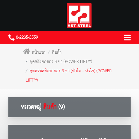
0-2235-5559
หน้าแรก
สินค้า
ชุดสลิงยกของ 3 ขา (POWER LIFT™)
ชุดลวดสลิงยกของ 3 ขา (หัวใจ – หัวใจ) (POWER
LIFT™)
หมวดหมู่
สินค้า
(9)