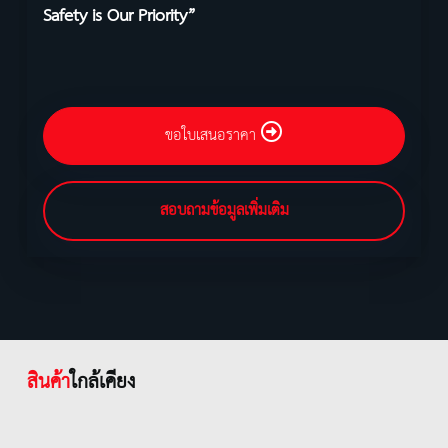
Safety is Our Priority”
ขอใบเสนอราคา
สอบถามข้อมูลเพิ่มเติม
สินค้า
ใกล้เคียง