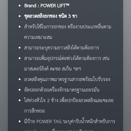
Brand : POWER LIFT™
ชุดลวดสลิงยกของ ชนิด 3 ขา
สำหรับใช้ในการยกของ หรืองานประเภทอื่นตาม
ความเหมาะสม
สามารถระบุความยาวสลิงได้ตามต้องการ
สามารถเพิ่มอุปกรณ์ต่อพ่วงได้ตามต้องการ เช่น
มาสเตอร์ลิงค์ ตะขอ สเก็น ฯลฯ
ลวดสลิงคุณภาพมาตรฐานสากลพร้อมใบรับรอง
อัดปลอกด้วยเครื่องจักรมาตรฐานเยอรมัน
ใส่ห่วงหัวใจ 2 ข้าง เพื่อปกป้องลวดสลิงและชะลอ
การสึกหรอ
มีป้าย POWER TAG ระบุค่ารับน้ำหนักสำหรับการ