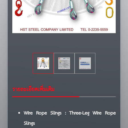
รายละเอียดเพิ่มเติม
Wire Rope Slings : Three-Leg Wire Rope
Slings