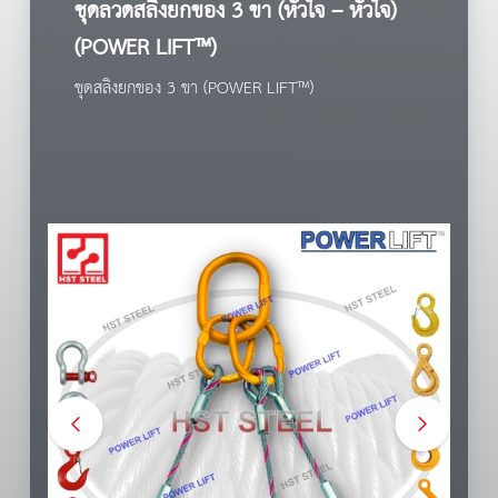
ชุดลวดสลิงยกของ 3 ขา (หัวใจ – หัวใจ)
(POWER LIFT™)
ชุดสลิงยกของ 3 ขา (POWER LIFT™)