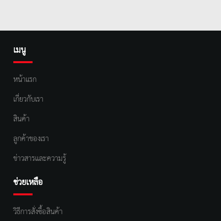
เมนู
หน้าแรก
เกี่ยวกับเรา
สินค้า
ลูกค้าของเรา
ข่าวสารและความรู้
ช่วยเหลือ
วิธีการสั่งซื้อสินค้า