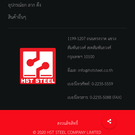
อุปกรณ์ยก ลาก ดึง
สินค้าอื่นๆ
1199-1207 ถนนทรงวาด แขวง
สัมพันธวงศ์ เขตสัมพันธวงศ์
กรุงเทพฯ 10100
อีเมล:
info@hststeel.co.th
เบอร์โทรศัพท์:
0-2235-5559
เบอร์โทรสาร: 0-2235-5088 (FAX)
สงวนลิขสิทธิ์
© 2020 HST STEEL COMPANY LIMITED