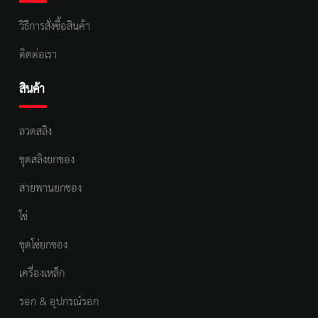
วิธีการสั่งซื้อสินค้า
ติดต่อเรา
สินค้า
ลวดสลิง
ชุดสลิงยกของ
สายพานยกของ
โซ่
ชุดโซ่ยกของ
เครื่องเหล็ก
รอก & อุปกรณ์รอก