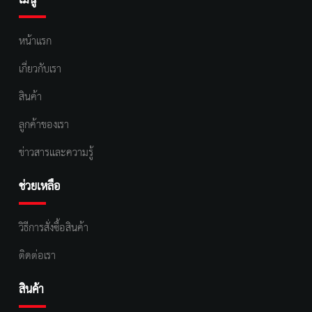
เมนู
หน้าแรก
เกี่ยวกับเรา
สินค้า
ลูกค้าของเรา
ข่าวสารและความรู้
ช่วยเหลือ
วิธีการสั่งซื้อสินค้า
ติดต่อเรา
สินค้า