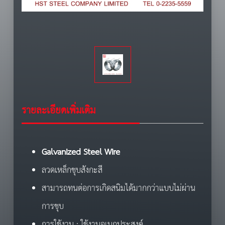
รายละเอียดเพิ่มเติม
Galvanized Steel Wire
ลวดเหล็กชุบสังกะสี
สามารถทนต่อการเกิดสนิมได้มากกว่าแบบไม่ผ่าน
การชุบ
การใช้งาน : ใช้งานอเนกประสงค์