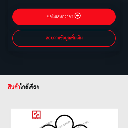
ขอใบเสนอราคา
สอบถามข้อมูลเพิ่มเติม
สินค้า
ใกล้เคียง