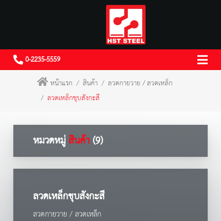
0-2235-5559
หน้าแรก
สินค้า
ลวดกายวาย / ลวดเหล็ก
ลวดเหล็กชุบสังกะสี
หมวดหมู่
สินค้า
(9)
ลวดเหล็กชุบสังกะสี
ลวดกายวาย / ลวดเหล็ก