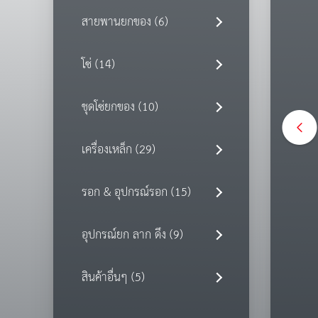
สายพานยกของ (6)
โซ่ (14)
ชุดโซ่ยกของ (10)
เครื่องเหล็ก (29)
รอก & อุปกรณ์รอก (15)
อุปกรณ์ยก ลาก ดึง (9)
สินค้าอื่นๆ (5)