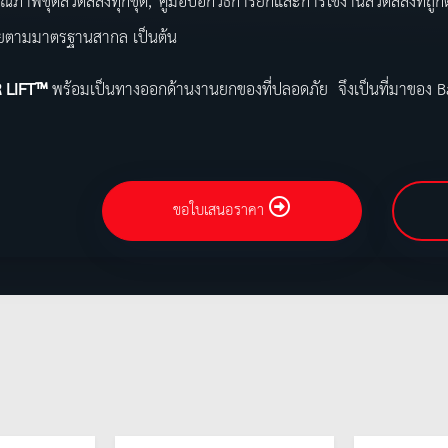
ุณภาพชุดลวดสลิงทุกชุด, คู่มือบอกวิธีการยกและการใช้งานลวดสลิงที่ถูก
ยตามมาตรฐานสากล เป็นต้น
 LIFT™
พร้อมเป็นทางออกด้านงานยกของที่ปลอดภัย จึงเป็นที่มาของ
ขอใบเสนอราคา