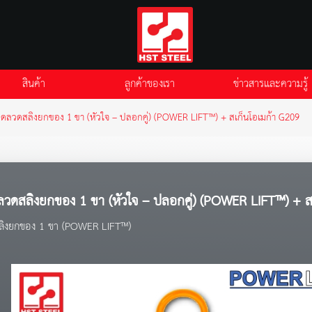
สินค้า
ลูกค้าของเรา
ข่าวสารและความรู้
ุดลวดสลิงยกของ 1 ขา (หัวใจ – ปลอกคู่) (POWER LIFT™) + สเก็นโอเมก้า G209
ลวดสลิงยกของ 1 ขา (หัวใจ – ปลอกคู่) (POWER LIFT™) + ส
สลิงยกของ 1 ขา (POWER LIFT™)