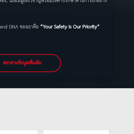
ต้อง, และมีผู้เชี่ยวชาญพร้อมให้คำปรึกษาด้านการยกอย่าง
 Band DNA ของเราคือ
“Your Safety is Our Priority”
สอบถามข้อมูลเพิ่มเติม