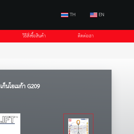
TH
EN
วิธีสั่งซื้อสินค้า
ติดต่อเรา
เก็นโอเมก้า G209