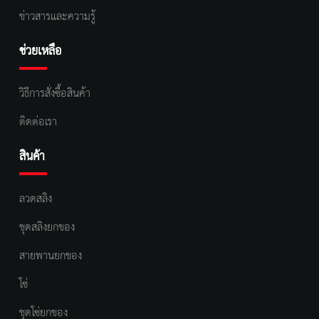
ข่าวสารและความรู้
ช่วยเหลือ
วิธีการสั่งซื้อสินค้า
ติดต่อเรา
สินค้า
ลวดสลิง
ชุดสลิงยกของ
สายพานยกของ
โซ่
ชุดโซ่ยกของ