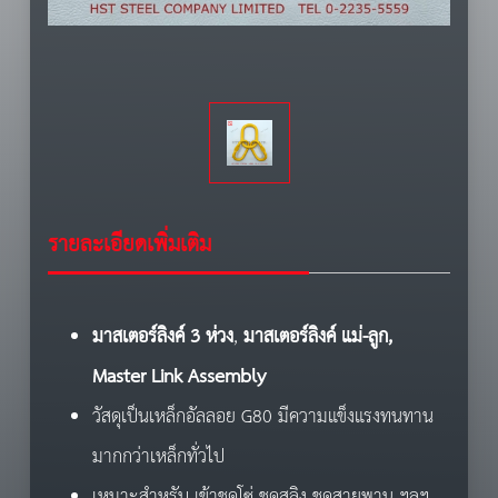
รายละเอียดเพิ่มเติม
มาสเตอร์ลิงค์ 3 ห่วง
,
มาสเตอร์ลิงค์ แม่-ลูก,
Master Link
Assembly
วัสดุเป็นเหล็กอัลลอย G80 มีความแข็งแรงทนทาน
มากกว่าเหล็กทั่วไป
เหมาะสำหรับ เข้าชุดโซ่ ชุดสลิง ชุดสายพาน ฯลฯ