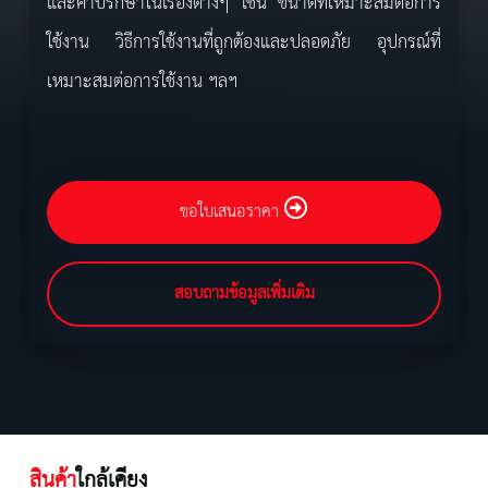
และคำปรึกษาในเรื่องต่างๆ เช่น ขนาดที่เหมาะสมต่อการ
ใช้งาน วิธีการใช้งานที่ถูกต้องและปลอดภัย อุปกรณ์ที่
เหมาะสมต่อการใช้งาน ฯลฯ
ขอใบเสนอราคา
สอบถามข้อมูลเพิ่มเติม
สินค้า
ใกล้เคียง