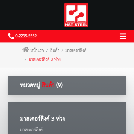
0-2235-5559
หน้าแรก
สินค้า
มาสเตอร์ลิงค์
มาสเตอร์ลิงค์ 3 ห่วง
หมวดหมู่
สินค้า
(9)
มาสเตอร์ลิงค์ 3 ห่วง
มาสเตอร์ลิงค์