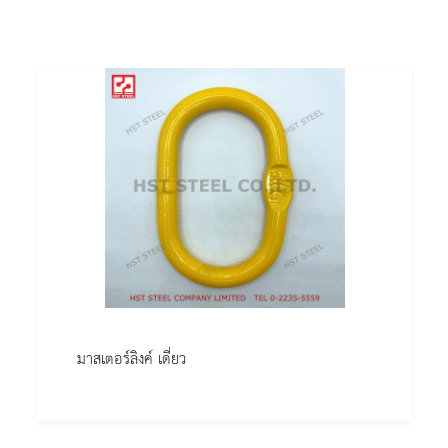
มาสเตอร์ลิงค์ เดี่ยว