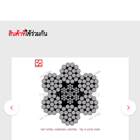
สินค้าที่
ใช้ร่วมกัน