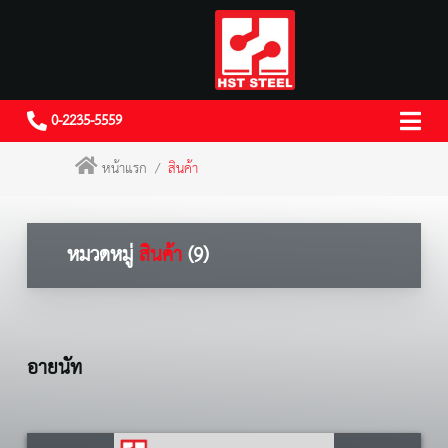
0-2235-5559
หน้าแรก
สินค้า
หมวดหมู่
สินค้า
(9)
อายนัท