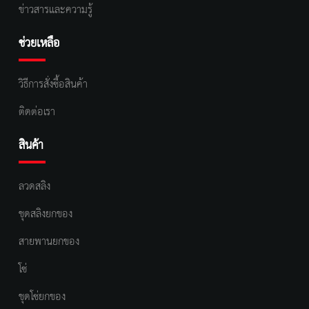
ข่าวสารและความรู้
ช่วยเหลือ
วิธีการสั่งซื้อสินค้า
ติดต่อเรา
สินค้า
ลวดสลิง
ชุดสลิงยกของ
สายพานยกของ
โซ่
ชุดโซ่ยกของ