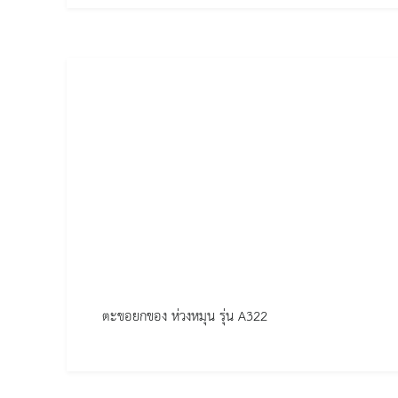
ตะขอยกของ ห่วงหมุน รุ่น A322