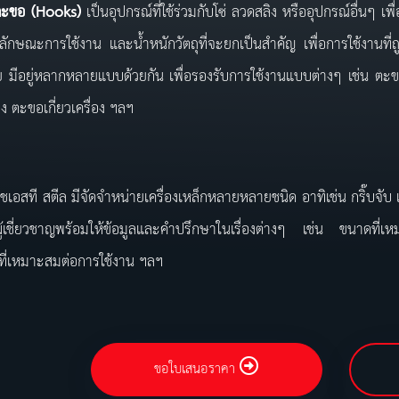
ขอ
(Hooks)
เป็นอุปกรณ์ที่ใช้ร่วมกับโซ่ ลวดสลิง หรืออุปกรณ์อื่นๆ เพ
งลักษณะการใช้งาน และน้ำหนักวัตถุที่จะยกเป็นสำคัญ เพื่อการใช้งานที
ย มีอยู่หลากหลายแบบด้วยกัน เพื่อรองรับการใช้งานแบบต่างๆ เช่
ง ตะขอเกี่ยวเครื่อง ฯลฯ
ี สตีล มีจัดจำหน่ายเครื่องเหล็กหลายหลายชนิด อาทิเช่น กริ๊บจับ เ
ู้เชี่ยวชาญพร้อมให้ข้อมูลและคำปรึกษาในเรื่องต่างๆ เช่น ขนาดที่เห
ที่เหมาะสมต่อการใช้งาน ฯลฯ
ขอใบเสนอราคา