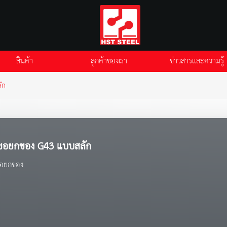
สินค้า
ลูกค้าของเรา
ข่าวสารและความรู้
ัก
ขอยกของ G43 แบบสลัก
อยกของ