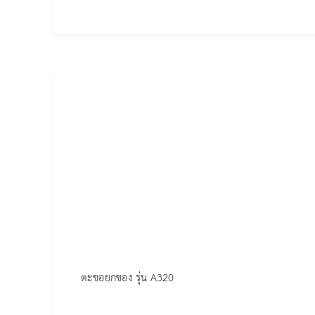
ตะขอยกของ รุ่น A320