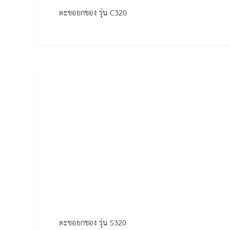
ตะขอยกของ รุ่น C320
ตะขอยกของ รุ่น S320