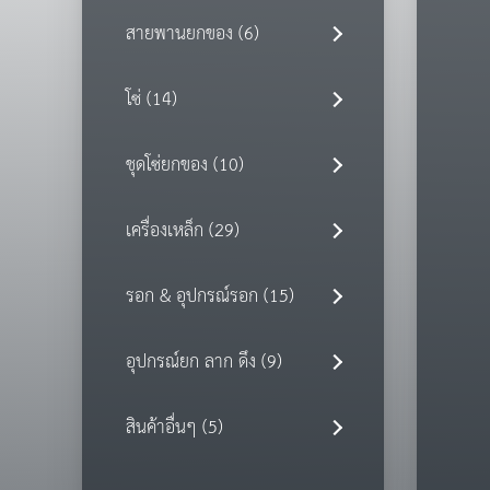
สายพานยกของ (6)
โซ่ (14)
ชุดโซ่ยกของ (10)
เครื่องเหล็ก (29)
รอก & อุปกรณ์รอก (15)
อุปกรณ์ยก ลาก ดึง (9)
สินค้าอื่นๆ (5)