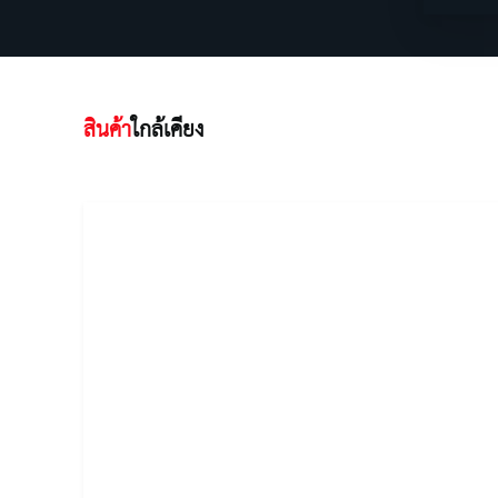
สินค้า
ใกล้เคียง