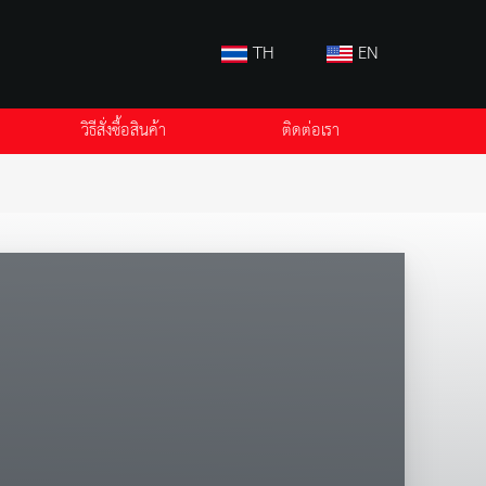
TH
EN
วิธีสั่งซื้อสินค้า
ติดต่อเรา