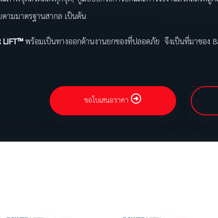
ยตามมาตรฐานสากล เป็นต้น
 LIFT™
พร้อมเป็นทางออกด้านงานยกของที่ปลอดภัย จึงเป็นที่มาของ
ขอใบเสนอราคา