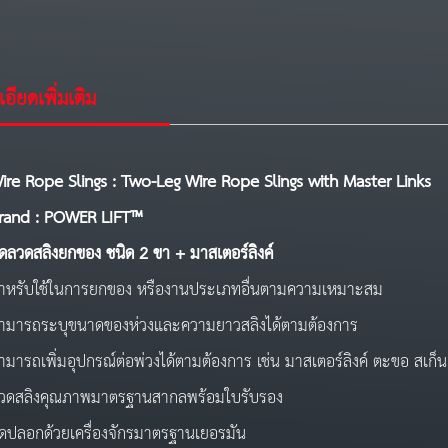
อียดเพิ่มเติม
ire Rope Slings : Two-Leg Wire Rope Slings
with Master
Links
rand : POWER LIFT™
ุดลวดสลิงยกของ ชนิด 2 ขา + มาสเตอร์ลิงค์
ำหรับใช้ในการยกของ หรืองานประเภทอื่นตามความเหมาะสม
ามารถระบุขนาดของห่วงและความยาวสลิงได้ตามต้องการ
ามารถเพิ่มอุปกรณ์ต่อพ่วงได้ตามต้องการ เช่น มาสเตอร์ลิงค์ ตะขอ สเก็
วดสลิงคุณภาพมาตรฐานสากลพร้อมใบรับรอง
ัดปลอกด้วยเครื่องจักรมาตรฐานเยอรมัน