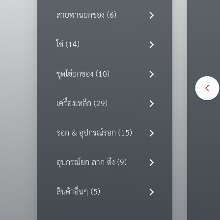
สายพานยกของ (6)
โซ่ (14)
ชุดโซ่ยกของ (10)
เครื่องเหล็ก (29)
รอก & อุปกรณ์รอก (15)
อุปกรณ์ยก ลาก ดึง (9)
สินค้าอื่นๆ (5)