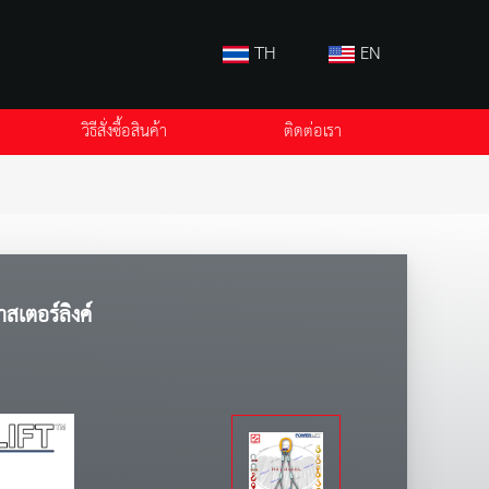
TH
EN
วิธีสั่งซื้อสินค้า
ติดต่อเรา
สเตอร์ลิงค์