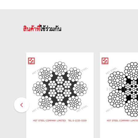
สินค้าที่
ใช้ร่วมกัน