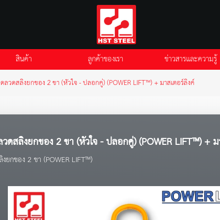
สินค้า
ลูกค้าของเรา
ข่าวสารและความรู้
ุดลวดสลิงยกของ 2 ขา (หัวใจ - ปลอกคู่) (POWER LIFT™) + มาสเตอร์ลิงค์
ลวดสลิงยกของ 2 ขา (หัวใจ - ปลอกคู่) (POWER LIFT™) + มา
สลิงยกของ 2 ขา (POWER LIFT™)