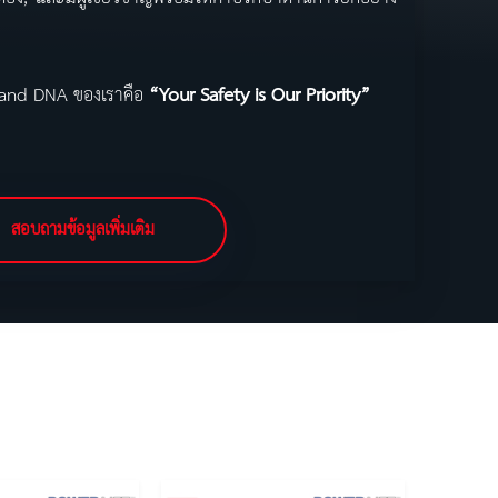
 Band DNA ของเราคือ
“Your Safety is Our Priority”
สอบถามข้อมูลเพิ่มเติม