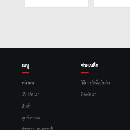
เมนู
ช่วยเหลือ
หน้าแรก
วิธีการสั่งซื้อสินค้า
เกี่ยวกับเรา
ติดต่อเรา
สินค้า
ลูกค้าของเรา
ข่าวสารและความรู้