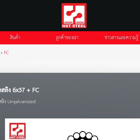
สินค้า
ลูกค้าของเรา
ข่าวสารและความรู้
 + FC
สลิง 6x37 + FC
สลิง Ungalvanized