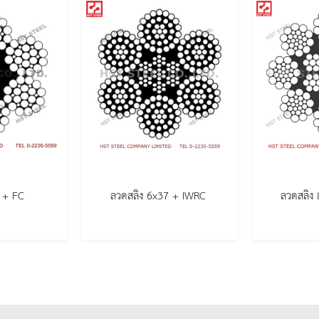
 + FC
ลวดสลิง 6x37 + IWRC
ลวดสลิง