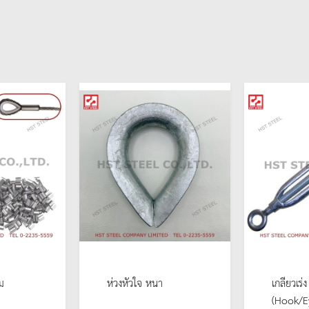
ม
ห่วงหัวใจ หนา
เกลียวเร่ง
(Hook/E