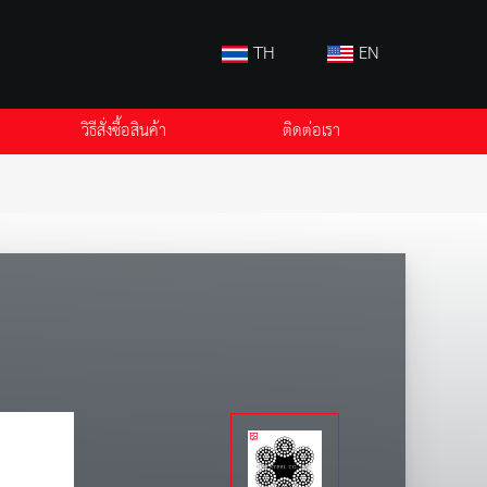
TH
EN
วิธีสั่งซื้อสินค้า
ติดต่อเรา