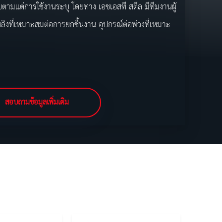
ามแต่การใช้งานระบุ โดยทาง เอชเอสที สตีล มีทีมงานผู้
ิงที่เหมาะสมต่อการยกชิ้นงาน อุปกรณ์ต่อพ่วงที่เหมาะ
สอบถามข้อมูลเพิ่มเติม