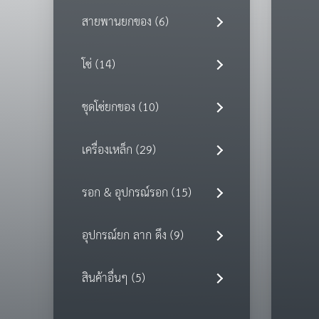
สายพานยกของ (6)
โซ่ (14)
ชุดโซ่ยกของ (10)
เครื่องเหล็ก (29)
รอก & อุปกรณ์รอก (15)
อุปกรณ์ยก ลาก ดึง (9)
สินค้าอื่นๆ (5)