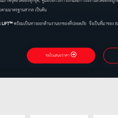
ุณภาพชุดลวดสลิงทุกชุด, คู่มือบอกวิธีการยกและการใช้งานลวดสลิงที่ถูก
ยตามมาตรฐานสากล เป็นต้น
 LIFT™
พร้อมเป็นทางออกด้านงานยกของที่ปลอดภัย จึงเป็นที่มาของ
ขอใบเสนอราคา