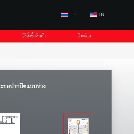
TH
EN
วิธีสั่งซื้อสินค้า
ติดต่อเรา
 ตะขอปากปิดแบบห่วง