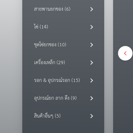
สายพานยกของ (6)
โซ่ (14)
ชุดโซ่ยกของ (10)
เครื่องเหล็ก (29)
รอก & อุปกรณ์รอก (15)
อุปกรณ์ยก ลาก ดึง (9)
สินค้าอื่นๆ (5)