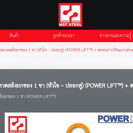
สินค้า
ลูกค้าของเรา
ข่าวสารและความรู้
ุดลวดสลิงยกของ 1 ขา (หัวใจ – ปลอกคู่) (POWER LIFT™) + ตะขอปากปิดแบบห่วง
ลวดสลิงยกของ 1 ขา (หัวใจ – ปลอกคู่) (POWER LIFT™) +
สลิงยกของ 1 ขา (POWER LIFT™)