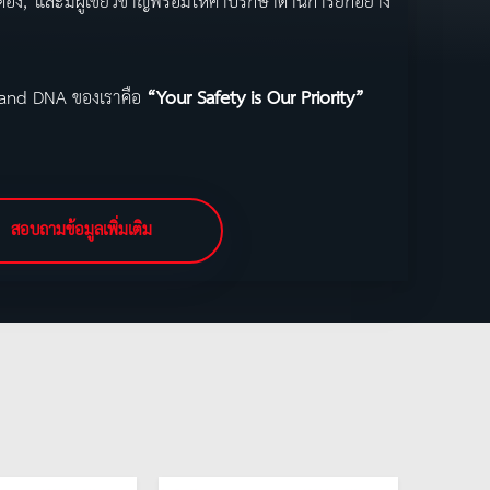
ต้อง, และมีผู้เชี่ยวชาญพร้อมให้คำปรึกษาด้านการยกอย่าง
 Band DNA ของเราคือ
“Your Safety is Our Priority”
สอบถามข้อมูลเพิ่มเติม