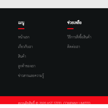
เมนู
ช่วยเหลือ
หน้าแรก
วิธีการสั่งซื้อสินค้า
เกี่ยวกับเรา
ติดต่อเรา
สินค้า
ลูกค้าของเรา
ข่าวสารและความรู้
สงวนลิขสิทธิ์ © 2020 HST STEEL COMPANY LIMITED