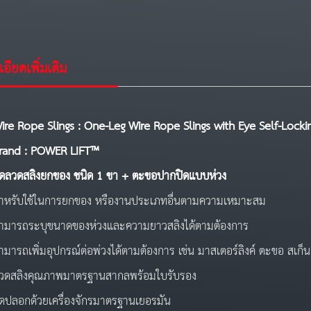
อียดเพิ่มเติม
ire Rope Slings : One-Leg Wire Rope Slings with Eye Self-Lock
rand : POWER LIFT™
ุดลวดสลิง
ยกของ ชนิด 1 ขา + ตะขอปากปิดแบบห่วง
ำหรับใช้ในการยกของ หรืองานประเภทอื่นตามความเหมาะสม
ามารถระบุขนาดของห่วงและความยาวสลิงได้ตามต้องการ
ามารถเพิ่มอุปกรณ์ต่อพ่วงได้ตามต้องการ เช่น มาสเตอร์ลิงค์ ตะขอ สเก็
วดสลิงคุณภาพมาตรฐานสากลพร้อมใบรับรอง
ัดปลอกด้วยเครื่องจักรมาตรฐานเยอรมัน