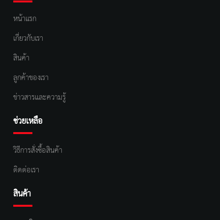
หน้าแรก
เกี่ยวกับเรา
สินค้า
ลูกค้าของเรา
ข่าวสารและความรู้
ช่วยเหลือ
วิธีการสั่งซื้อสินค้า
ติดต่อเรา
สินค้า