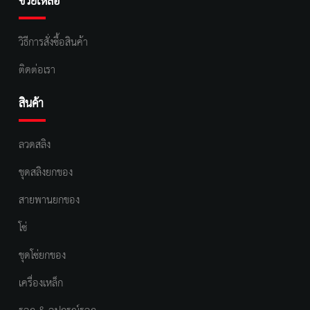
ช่วยเหลือ
วิธีการสั่งซื้อสินค้า
ติดต่อเรา
สินค้า
ลวดสลิง
ชุดสลิงยกของ
สายพานยกของ
โซ่
ชุดโซ่ยกของ
เครื่องเหล็ก