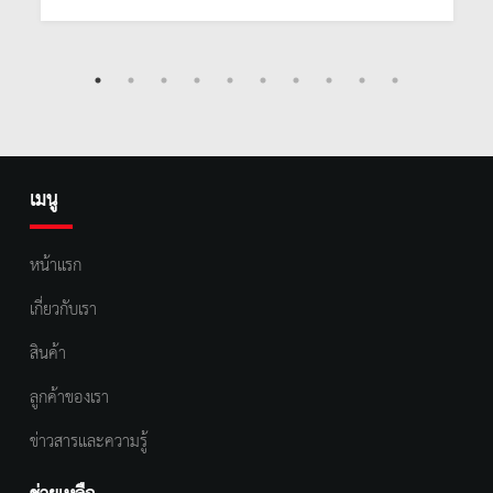
เมนู
หน้าแรก
เกี่ยวกับเรา
สินค้า
ลูกค้าของเรา
ข่าวสารและความรู้