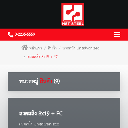
0-2235-5559
หน้าแรก
สินค้า
ลวดสลิง Ungalvanized
ลวดสลิง 8x19 + FC
หมวดหมู่
สินค้า
(9)
ลวดสลิง 8x19 + FC
ลวดสลิง Ungalvanized