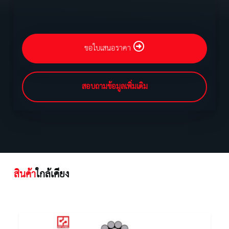
ขอใบเสนอราคา
สอบถามข้อมูลเพิ่มเติม
สินค้า
ใกล้เคียง