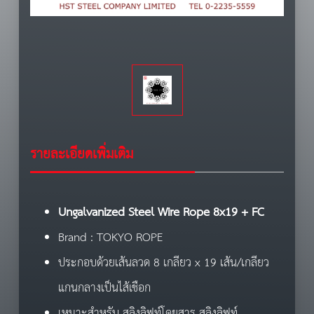
รายละเอียดเพิ่มเติม
Ungalvanized Steel Wire Rope
8
x
19
+
FC
Brand : TOKYO ROPE
ประกอบด้วยเส้นลวด 8 เกลียว x 19 เส้น/เกลียว
แกนกลางเป็นไส้เชือก
เหมาะสำหรับ สลิงลิฟท์โดยสาร สลิงลิฟท์