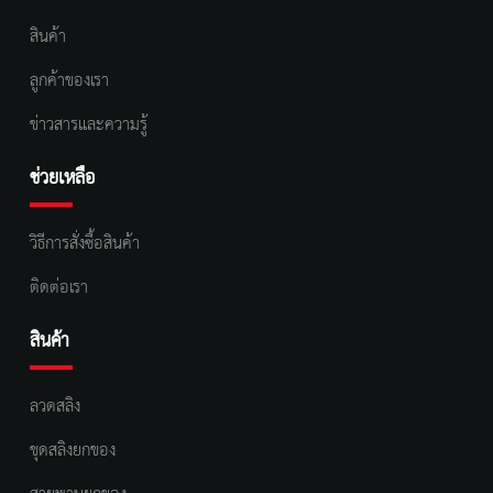
สินค้า
ลูกค้าของเรา
ข่าวสารและความรู้
ช่วยเหลือ
วิธีการสั่งซื้อสินค้า
ติดต่อเรา
สินค้า
ลวดสลิง
ชุดสลิงยกของ