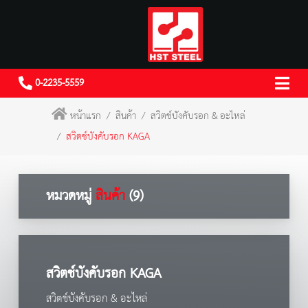
0-2235-5559
หน้าแรก
สินค้า
สวิตช์บังคับรอก & อะไหล่
สวิตช์บังคับรอก KAGA
หมวดหมู่
สินค้า
(9)
สวิตช์บังคับรอก KAGA
สวิตช์บังคับรอก & อะไหล่