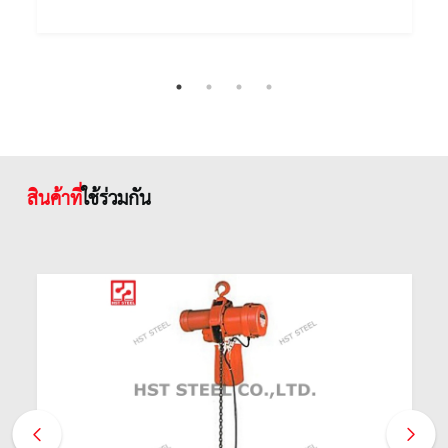
สินค้าที่
ใช้ร่วมกัน