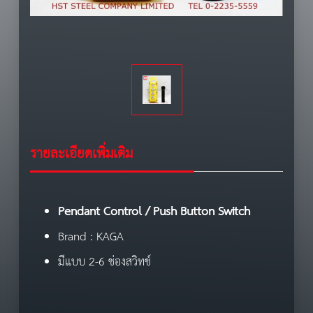
รายละเอียดเพิ่มเติม
Pendant Control / Push Button Switch
Brand : KAGA
มีแบบ 2-6 ช่องสวิทช์