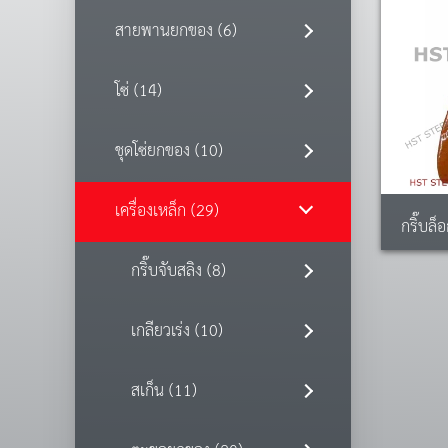
สายพานยกของ (6)
โซ่ (14)
ชุดโซ่ยกของ (10)
เครื่องเหล็ก (29)
กริ๊บล็
กริ๊บจับสลิง (8)
เกลียวเร่ง (10)
สเก็น (11)