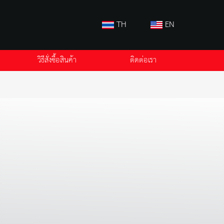
TH
EN
วิธีสั่งซื้อสินค้า
ติดต่อเรา