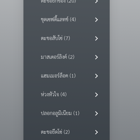
ตะขอยกของ (20)
ชุดเซฟตี้แลทช์ (4)
ตะขอสับโซ่ (7)
มาสเตอร์ลิงค์ (2)
แฮมเมอร์ล็อค (1)
ห่วงหัวใจ (4)
ปลอกอลูมิเนียม (1)
ตะขอยึดโซ่ (2)