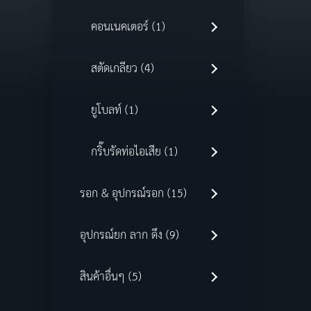
คอนเนคเตอร์ (1)
สตัดเกลียว (4)
ยูโบลท์ (1)
กริ๊บรัดท่อไอเสีย (1)
รอก & อุปกรณ์รอก (15)
อุปกรณ์ยก ลาก ดึง (9)
สินค้าอื่นๆ (5)