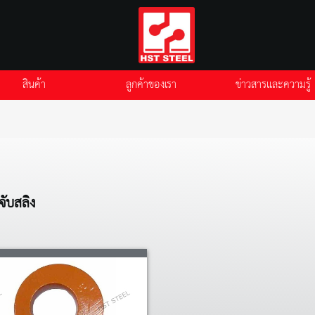
สินค้า
ลูกค้าของเรา
ข่าวสารและความรู้
จับสลิง