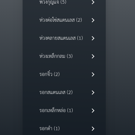
พวงกุญแจ (5)
ห่วงต่อโซ่สแตนเลส (2)
ห่วงคลายสแตนเลส (1)
ห่วงเหล็กกลม (3)
รอกจิ๋ว (2)
รอกสแตนเลส (2)
รอกเหล็กหล่อ (1)
รอกดำ (1)