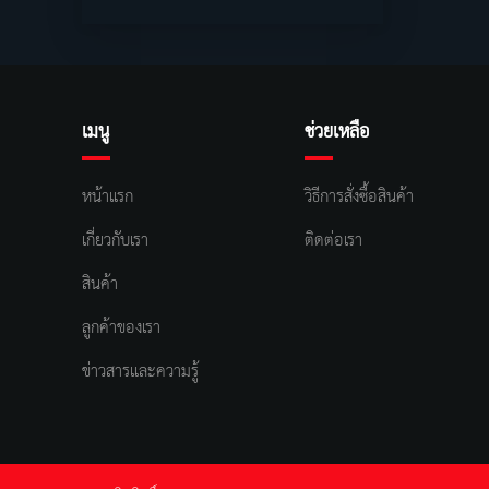
เมนู
ช่วยเหลือ
หน้าแรก
วิธีการสั่งซื้อสินค้า
เกี่ยวกับเรา
ติดต่อเรา
สินค้า
ลูกค้าของเรา
ข่าวสารและความรู้