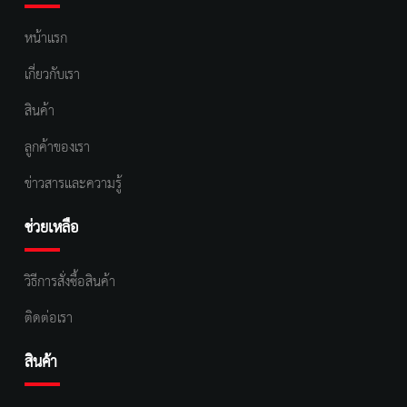
หน้าแรก
เกี่ยวกับเรา
สินค้า
ลูกค้าของเรา
ข่าวสารและความรู้
ช่วยเหลือ
วิธีการสั่งซื้อสินค้า
ติดต่อเรา
สินค้า