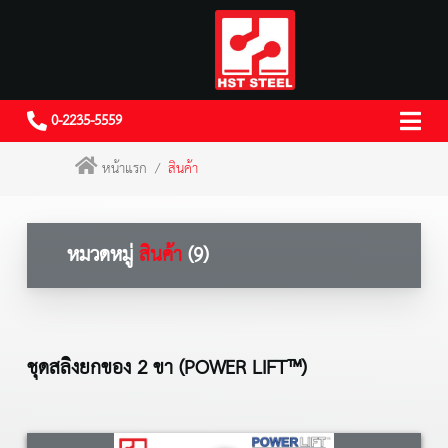
0-2235-5559
หน้าแรก
สินค้า
หมวดหมู่
สินค้า
(9)
ชุดสลิงยกของ 2 ขา (POWER LIFT™)