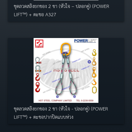
ชุดลวดสลิงยกของ 2 ขา (หัวใจ – ปลอกคู่) (POWER
LIFT™) + ตะขอ A327
ชุดลวดสลิงยกของ 2 ขา (หัวใจ - ปลอกคู่) (POWER
LIFT™) + ตะขอปากปิดแบบห่วง