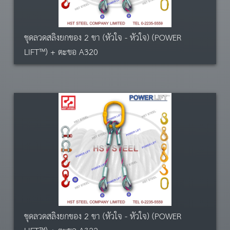
ชุดลวดสลิงยกของ 2 ขา (หัวใจ - หัวใจ) (POWER
LIFT™) + ตะขอ A320
ชุดลวดสลิงยกของ 2 ขา (หัวใจ - หัวใจ) (POWER