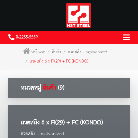
0-2235-5559
หน้าแรก
สินค้า
ลวดสลิง Ungalvanized
ลวดสลิง 6 x Fi(29) + FC (KONDO)
หมวดหมู่
สินค้า
(9)
ลวดสลิง 6 x Fi(29) + FC (KONDO)
ลวดสลิง Ungalvanized