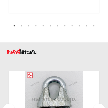
สินค้าที่
ใช้ร่วมกัน