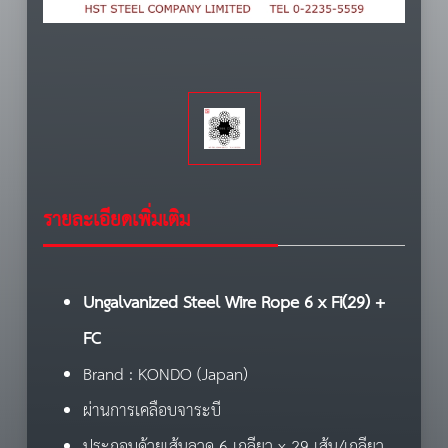
รายละเอียดเพิ่มเติม
Ungalvanized Steel Wire Rope 6 x Fi(29) +
FC
Brand : KONDO (Japan)
ผ่านการเคลือบจาระบี
ประกอบด้วยเส้นลวด 6 เกลียว x 29 เส้น/เกลียว