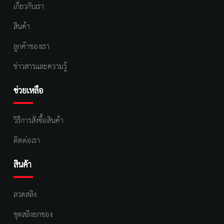
เกี่ยวกับเรา
สินค้า
ลูกค้าของเรา
ข่าวสารและความรู้
ช่วยเหลือ
วิธีการสั่งซื้อสินค้า
ติดต่อเรา
สินค้า
ลวดสลิง
ชุดสลิงยกของ