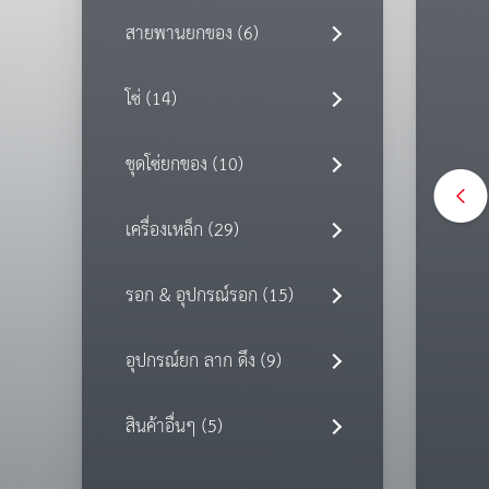
สายพานยกของ (6)
โซ่ (14)
ชุดโซ่ยกของ (10)
เครื่องเหล็ก (29)
รอก & อุปกรณ์รอก (15)
อุปกรณ์ยก ลาก ดึง (9)
สินค้าอื่นๆ (5)