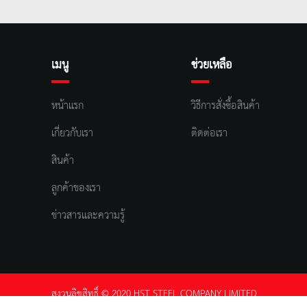
เมนู
ช่วยเหลือ
หน้าแรก
วิธีการสั่งซื้อสินค้า
เกี่ยวกับเรา
ติดต่อเรา
สินค้า
ลูกค้าของเรา
ข่าวสารและความรู้
สงวนลิขสิทธิ์ © 2020 HST STEEL COMPANY LIMITED