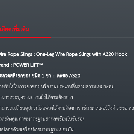
อียดเพิ่มเติม
ire Rope Slings : One-Leg Wire Rope Slings with A320 Hook
rand : POWER LIFT™
ุดลวดสลิงยกของ ชนิด 1 ขา + ตะขอ A320
ำหรับใช้ในการยกของ หรืองานประเภทอื่นตามความเหมาะสม
ามารถระบุความยาวสลิงได้ตามต้องการ
ามารถเปลี่ยนอุปกรณ์ต่อพ่วงได้ตามต้องการ เช่น มาสเตอร์ลิงค์ ตะขอ สเ
วดสลิงคุณภาพมาตรฐานสากลพร้อมใบรับรอง
ัดปลอกด้วยเครื่องจักรมาตรฐานเยอรมัน