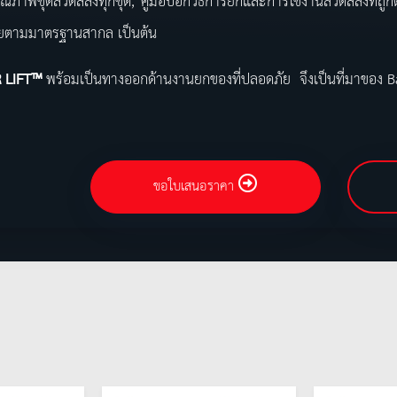
ุณภาพชุดลวดสลิงทุกชุด, คู่มือบอกวิธีการยกและการใช้งานลวดสลิงที่ถูก
ยตามมาตรฐานสากล เป็นต้น
 LIFT™
พร้อมเป็นทางออกด้านงานยกของที่ปลอดภัย จึงเป็นที่มาของ
ขอใบเสนอราคา