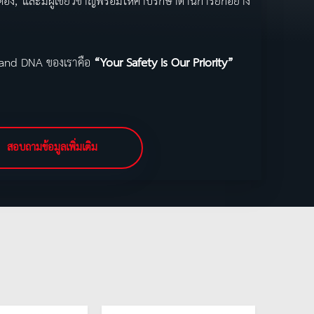
ต้อง, และมีผู้เชี่ยวชาญพร้อมให้คำปรึกษาด้านการยกอย่าง
 Band DNA ของเราคือ
“Your Safety is Our Priority”
สอบถามข้อมูลเพิ่มเติม