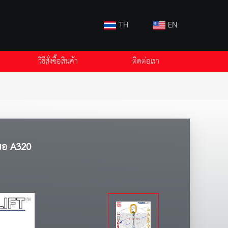
TH
EN
วิธีสั่งซื้อสินค้า
ติดต่อเรา
ะขอ A320