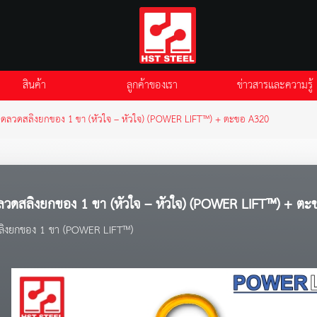
สินค้า
ลูกค้าของเรา
ข่าวสารและความรู้
ุดลวดสลิงยกของ 1 ขา (หัวใจ – หัวใจ) (POWER LIFT™) + ตะขอ A320
ลวดสลิงยกของ 1 ขา (หัวใจ – หัวใจ) (POWER LIFT™) + ต
สลิงยกของ 1 ขา (POWER LIFT™)