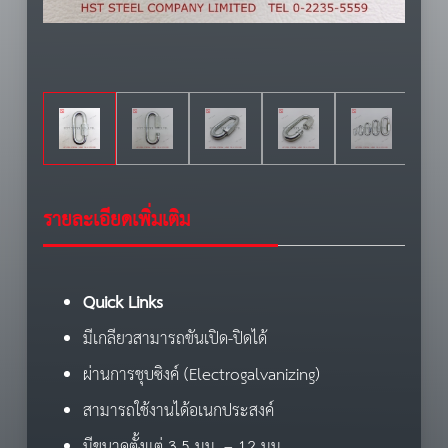
รายละเอียดเพิ่มเติม
Quick Links
มีเกลียวสามารถขันเปิด-ปิดได้
ผ่านการชุบซิงค์ (Electrogalvanizing)
สามารถใช้งานได้อเนกประสงค์
มีขนาดตั้งแต่ 3.5 มม. – 12 มม.