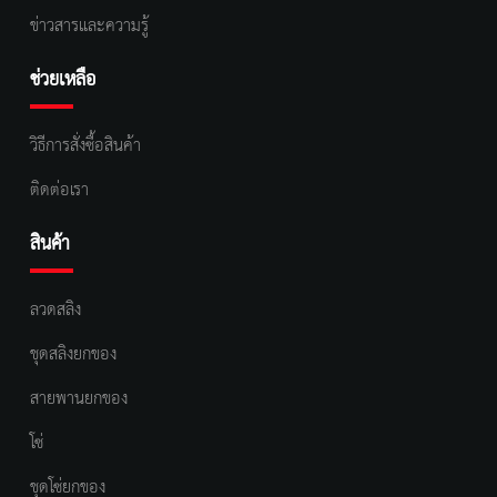
ข่าวสารและความรู้
ช่วยเหลือ
วิธีการสั่งซื้อสินค้า
ติดต่อเรา
สินค้า
ลวดสลิง
ชุดสลิงยกของ
สายพานยกของ
โซ่
ชุดโซ่ยกของ