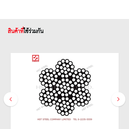
สินค้าที่
ใช้ร่วมกัน