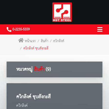
0-2235-5559
หน้าแรก
สินค้า
ควิกลิงค์
ควิกลิงค์ ชุบสังกะสี
หมวดหมู่
สินค้า
(9)
ควิกลิงค์ ชุบสังกะสี
ควิกลิงค์