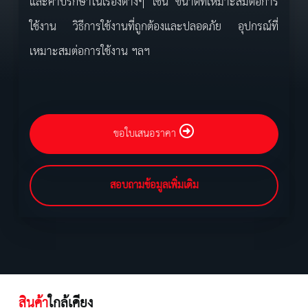
และคำปรึกษาในเรื่องต่างๆ เช่น ขนาดที่เหมาะสมต่อการ
ใช้งาน วิธีการใช้งานที่ถูกต้องและปลอดภัย อุปกรณ์ที่
เหมาะสมต่อการใช้งาน ฯลฯ
ขอใบเสนอราคา
สอบถามข้อมูลเพิ่มเติม
สินค้า
ใกล้เคียง