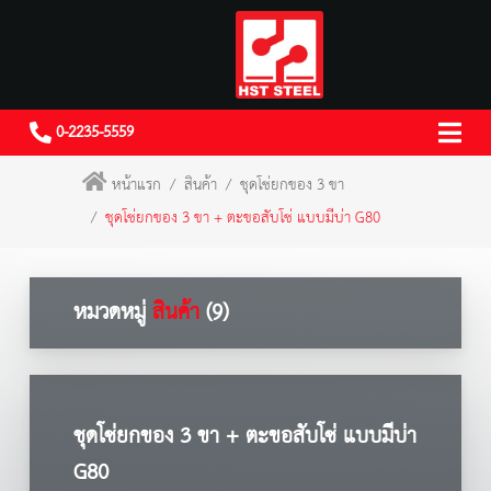
0-2235-5559
หน้าแรก
สินค้า
ชุดโซ่ยกของ 3 ขา
ชุดโซ่ยกของ 3 ขา + ตะขอสับโซ่ แบบมีบ่า G80
หมวดหมู่
สินค้า
(9)
ชุดโซ่ยกของ 3 ขา + ตะขอสับโซ่ แบบมีบ่า
G80