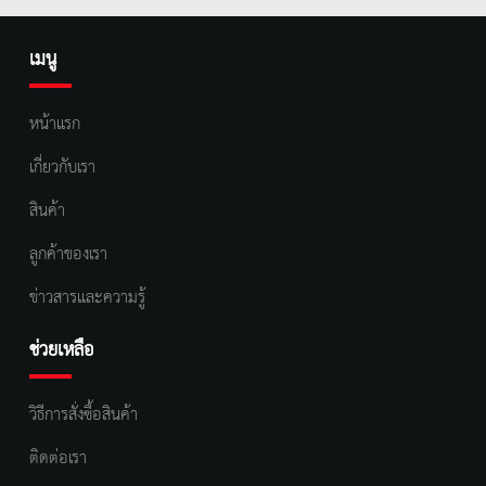
เมนู
หน้าแรก
เกี่ยวกับเรา
สินค้า
ลูกค้าของเรา
ข่าวสารและความรู้
ช่วยเหลือ
วิธีการสั่งซื้อสินค้า
ติดต่อเรา