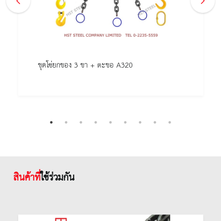
ชุดโซ่ยกของ 3 ขา + ตะขอ A320
สินค้าที่
ใช้ร่วมกัน