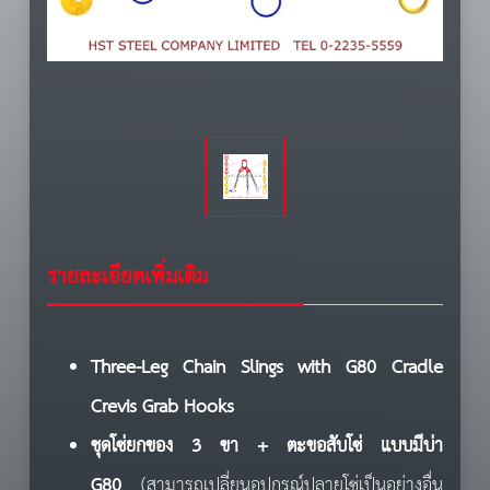
รายละเอียดเพิ่มเติม
Three-Leg Chain Slings with G80 Cradle
Crevis Grab Hooks
ชุดโซ่ยกของ 3
ขา
+
ตะขอสับโซ่ แบบมีบ่า
G80
(สามารถเปลี่ยนอุปกรณ์ปลายโซ่เป็นอย่างอื่น