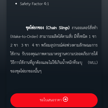
Safety Factor 4:1
ชุดโซ่ยกของ
(
Chain
Slings)
งานออเดอร์สั่งทำ
(Make-to-Order) สามารถผลิตได้ตามสั่ง มีทั้งชนิด 1 ขา
2 ขา 3 ขา 4 ขา พร้อมอุปกรณ์ต่อพ่วงตามลักษณะการ
ใช้งาน รับรองคุณภาพตามมาตรฐานความปลอดภัยภายใต้
วิธีการใช้งานที่ถูกต้องและไม่ใช้เกินน้ำหนักที่ระบุ (WLL)
ของชุดโซ่ยกของนั้นๆ
ขอใบเสนอราคา