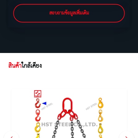
สอบถามข้อมูลเพิ่มเติม
สินค้า
ใกล้เคียง