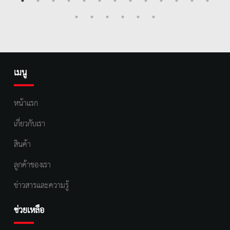
เมนู
หน้าแรก
เกี่ยวกับเรา
สินค้า
ลูกค้าของเรา
ข่าวสารและความรู้
ช่วยเหลือ