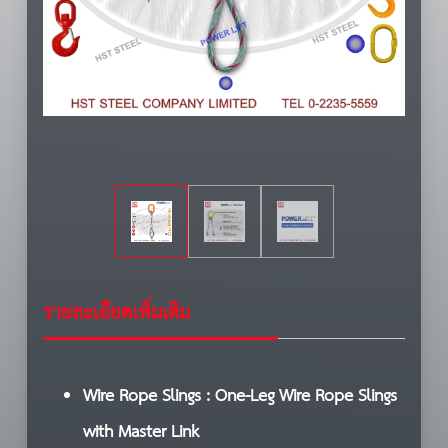
รายละเอียดเพิ่มเติม
Wire Rope Slings : One-Leg Wire Rope Slings
with Master Link