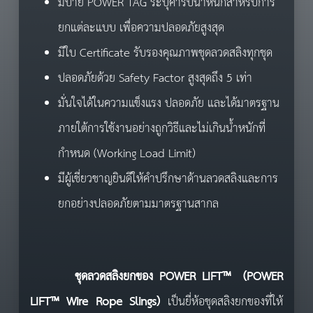
มีป้าย POWER TAG ระบุค่ารับน้ำหนักสำหรับการ
ยกแต่ละแบบ เพื่อความปลอดภัยสูงสุด
มีใบ Certificate รับรองคุณภาพชุดลวดสลิงทุกชุด
ปลอดภัยด้วย Safety Factor สูงสุดถึง 5 เท่า
มั่นใจได้ในความแข็งแรง ปลอดภัย และได้มาตรฐาน
ภายใต้การใช้งานอย่างถูกวิธีและไม่เกินน้ำหนักที่
กำหนด (Working Load Limit)
มีผู้เชี่ยวชาญยินดีให้คำปรึกษาด้านลวดสลิงและการ
ยกอย่างปลอดภัยตามมาตรฐานสากล
ชุดลวดสลิงยกของ
POWER LIFT™ (
POWER
LIFT™
Wire Rope Slings)
เป็นยี่ห้อชุดสลิงยกของที่ให้