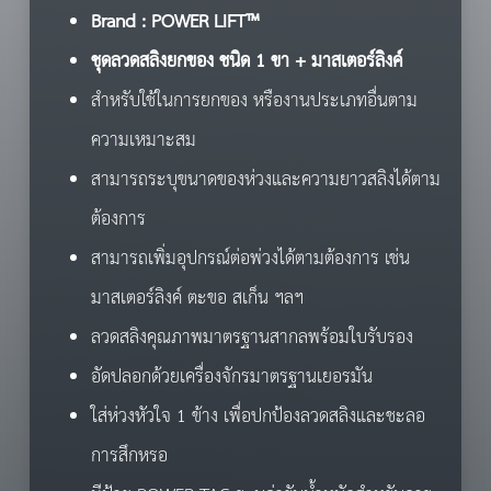
Brand : POWER LIFT™
ชุดลวดสลิง
ยกของ ชนิด 1 ขา + มาสเตอร์ลิงค์
สำหรับใช้ในการยกของ หรืองานประเภทอื่นตาม
ความเหมาะสม
สามารถระบุขนาดของห่วงและความยาวสลิงได้ตาม
ต้องการ
สามารถเพิ่มอุปกรณ์ต่อพ่วงได้ตามต้องการ เช่น
มาสเตอร์ลิงค์ ตะขอ สเก็น ฯลฯ
ลวดสลิงคุณภาพมาตรฐานสากลพร้อมใบรับรอง
อัดปลอกด้วยเครื่องจักรมาตรฐานเยอรมัน
ใส่ห่วงหัวใจ 1 ข้าง เพื่อปกป้องลวดสลิงและชะลอ
การสึกหรอ