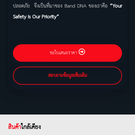
ปลอดภัย จึงเป็นที่มาของ Band DNA ของเราคือ
“Your
Safety is Our Priority”
ขอใบเสนอราคา
สอบถามข้อมูลเพิ่มเติม
สินค้า
ใกล้เคียง