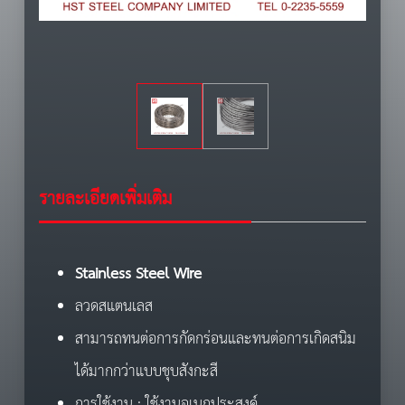
รายละเอียดเพิ่มเติม
Stainless
Steel Wire
ลวดสแตนเลส
สามารถทนต่อการกัดกร่อนและทนต่อการเกิดสนิม
ได้มากกว่าแบบชุบสังกะสี
การใช้งาน : ใช้งานอเนกประสงค์