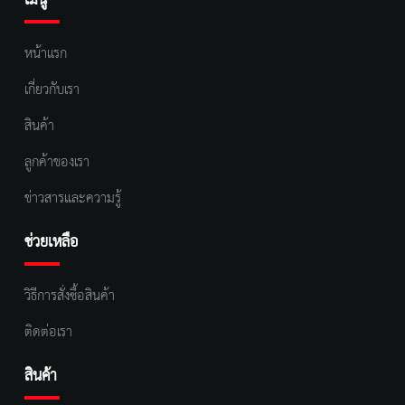
เมนู
หน้าแรก
เกี่ยวกับเรา
สินค้า
ลูกค้าของเรา
ข่าวสารและความรู้
ช่วยเหลือ
วิธีการสั่งซื้อสินค้า
ติดต่อเรา
สินค้า