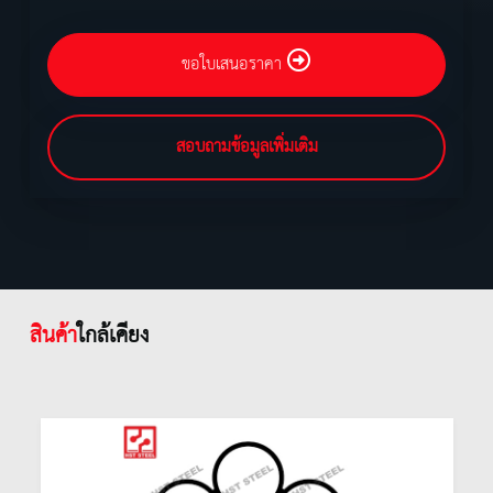
ขอใบเสนอราคา
สอบถามข้อมูลเพิ่มเติม
สินค้า
ใกล้เคียง