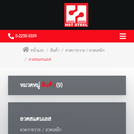
0-2235-5559
หน้าแรก
สินค้า
ลวดกายวาย / ลวดเหล็ก
ลวดสแตนเลส
หมวดหมู่
สินค้า
(9)
ลวดสแตนเลส
ลวดกายวาย / ลวดเหล็ก