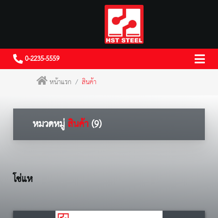
0-2235-5559
หน้าแรก
สินค้า
หมวดหมู่
สินค้า
(9)
โซ่แห