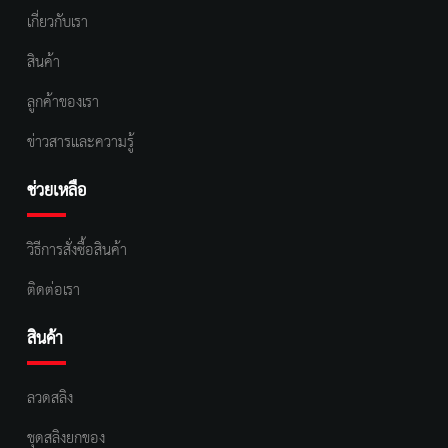
เกี่ยวกับเรา
สินค้า
ลูกค้าของเรา
ข่าวสารและความรู้
ช่วยเหลือ
วิธีการสั่งซื้อสินค้า
ติดต่อเรา
สินค้า
ลวดสลิง
ชุดสลิงยกของ