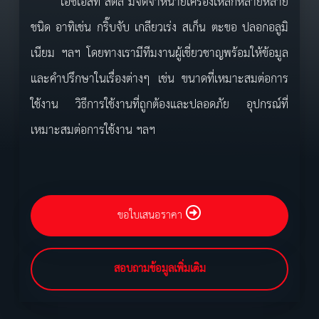
เอชเอสที สตีล มีจัดจำหน่ายเครื่องเหล็กหลายหลาย
ชนิด อาทิเช่น กริ๊บจับ เกลียวเร่ง สเก็น ตะขอ ปลอกอลูมิ
เนียม ฯลฯ โดยทางเรามีทีมงานผู้เชี่ยวชาญพร้อมให้ข้อมูล
และคำปรึกษาในเรื่องต่างๆ เช่น ขนาดที่เหมาะสมต่อการ
ใช้งาน วิธีการใช้งานที่ถูกต้องและปลอดภัย อุปกรณ์ที่
เหมาะสมต่อการใช้งาน ฯลฯ
ขอใบเสนอราคา
สอบถามข้อมูลเพิ่มเติม