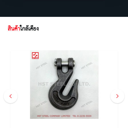
สินค้า
ใกล้เคียง