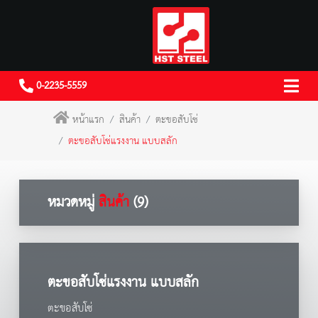
0-2235-5559
หน้าแรก
สินค้า
ตะขอสับโซ่
ตะขอสับโซ่แรงงาน แบบสลัก
หมวดหมู่
สินค้า
(9)
ตะขอสับโซ่แรงงาน แบบสลัก
ตะขอสับโซ่