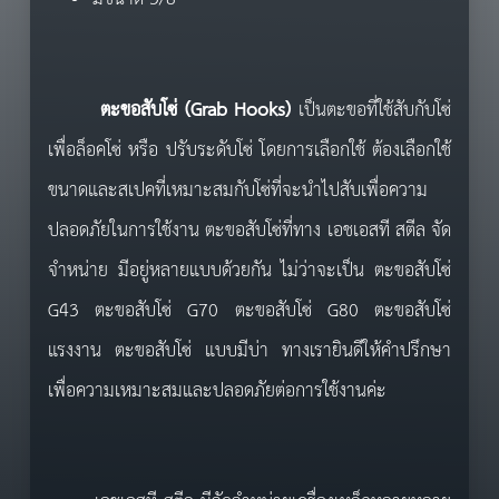
ตะขอสับโซ่ (
Grab Hooks
)
เป็นตะขอที่ใช้สับกับโซ่
เพื่อล็อคโซ่ หรือ ปรับระดับโซ่ โดยการเลือกใช้ ต้องเลือกใช้
ขนาดและสเปคที่เหมาะสมกับโซ่ที่จะนำไปสับเพื่อความ
ปลอดภัยในการใช้งาน ตะขอสับโซ่ที่ทาง เอชเอสที สตีล จัด
จำหน่าย มีอยู่หลายแบบด้วยกัน ไม่ว่าจะเป็น ตะขอสับโซ่
G43 ตะขอสับโซ่ G70 ตะขอสับโซ่ G80 ตะขอสับโซ่
แรงงาน ตะขอสับโซ่ แบบมีบ่า ทางเรายินดีให้คำปรึกษา
เพื่อความเหมาะสมและปลอดภัยต่อการใช้งานค่ะ