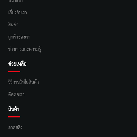
หน้าแรก
เกี่ยวกับเรา
สินค้า
ลูกค้าของเรา
ข่าวสารและความรู้
ช่วยเหลือ
วิธีการสั่งซื้อสินค้า
ติดต่อเรา
สินค้า
ลวดสลิง