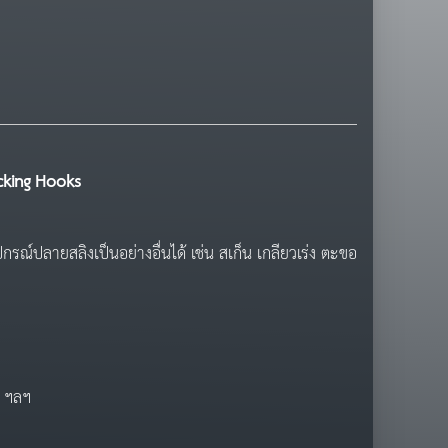
cking Hooks
กรณ์ปลายสลิงเป็นอย่างอื่นได้ เช่น สเก็น เกลียวเร่ง ตะขอ
น ฯลฯ