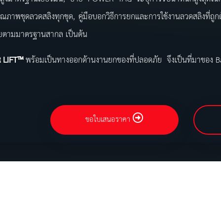
ุณภาพชุดลวดสลิงทุกชุด, คู่มือบอกวิธีการยกและการใช้งานลวดสลิงที่ถูก
ยตามมาตรฐานสากล เป็นต้น
 LIFT™
พร้อมเป็นทางออกด้านงานยกของที่ปลอดภัย จึงเป็นที่มาของ
ขอใบเสนอราคา