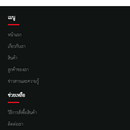
เมนู
หน้าแรก
เกี่ยวกับเรา
สินค้า
ลูกค้าของเรา
ข่าวสารและความรู้
ช่วยเหลือ
วิธีการสั่งซื้อสินค้า
ติดต่อเรา