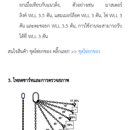
ยกเมื่อเทียบกับแนวดิ่ง, ตัวอย่างเช่น มาสเตอร์
ลิงค์ WLL 3.5 ตัน, แฮมเมอร์ล็อค WLL 3 ตัน, โซ่ WLL 3
ตัน และตะขอยก WLL 3.5 ตัน, การใช้งานจะสามารถรับ
ได้ที่ WLL 3 ตัน
สนใจสินค้า ชุดโซ่ยกของ คลิ๊กเลย!! >>
ชุดโซ่ยกของ
3. โหลดชาร์ทและการตรวจสภาพ