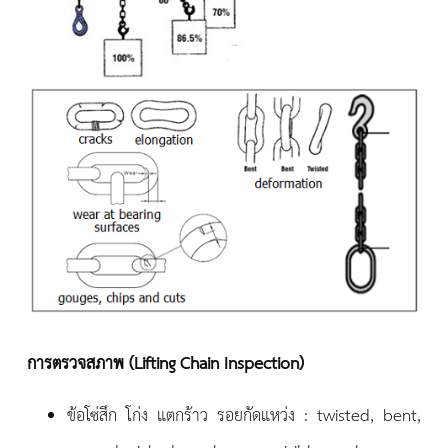
การตรวจสภาพ (Lifting Chain Inspection)
ข้อโซ่สึก โก่ง แตกร้าว รอยกัดแหว่ง : twisted, bent,