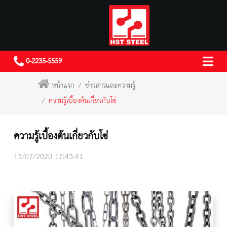
0-2235-5559
หน้าแรก
ข่าวสารและความรู้
ความรู้เบื้องต้นเกี่ยวกับโซ่
ความรู้เบื้องต้นเกี่ยวกับโซ่
13/07/2020 17:43:41