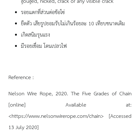
gouged, nicked, crack or any visible crack
รอยแตกที่ส่วนต่อข้อโซ่
ยืดตัว เสียรูปยอมรับไม่เกินร้อยละ 10 เทียบขนาดเดิม
เกิดสนิมรุนแรง
มีรอยเชื่อม โดนเปลวไฟ
Reference :
Nelson Wire Rope, 2020. The Five Grades of Chain
[online] Available at:
<https://www.nelsonwirerope.com/chain
> [Accessed
13 July 2020]