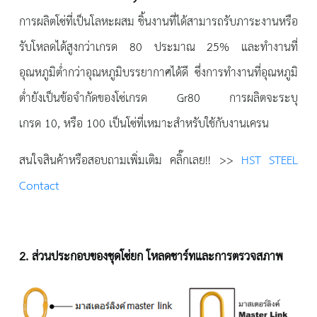
การผลิตโซ่ที่เป็นโลหะผสม ชิ้นงานที่ได้สามารถรับภาระงานหรือ
รับโหลดได้สูงกว่าเกรด 80 ประมาณ 25% และทำงานที่
อุณหภูมิต่ำกว่าอุณหภูมิบรรยากาศได้ดี ซึ่งการทำงานที่อุณหภูมิ
ต่ำยังเป็นข้อจำกัดของโซ่เกรด Gr80 การผลิตจะระบุ
เกรด 10, หรือ 100 เป็นโซ่ที่เหมาะสำหรับใช้กับงานเครน
สนใจสินค้าหรือสอบถามเพิ่มเติม คลิ๊กเลย!! >>
HST STEEL
Contact
2
. ส่วนประกอบของชุดโซ่ยก โหลดชาร์ทและการตรวจสภาพ