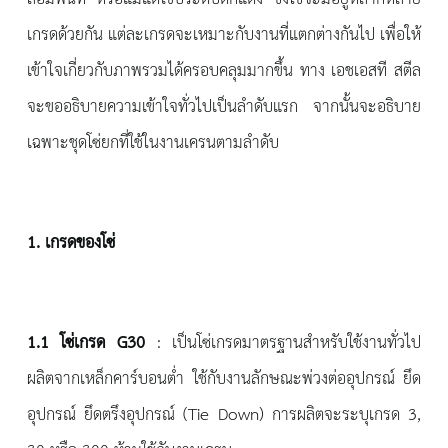
เกรดด้วยกัน แต่ละเกรดจะเหมาะกับงานที่แตกต่างกันไป เพื่อให้
เข้าใจเกี่ยวกับภาพรวมได้ครอบคลุมมากขึ้น ทาง เอชเอสที สตีล
จะขออธิบายความเข้าใจทั่วไปเป็นลำดับแรก จากนั้นจะอธิบาย
เฉพาะชุดโซ่ยกที่ใช้ในงานเครนตามลำดับ
1. เกรดของโซ่
1.1
โซ่เกรด
G30
: เป็นโซ่เกรดมาตรฐานสำหรับใช้งานทั่วไป
ผลิตจากเหล็กคาร์บอนต่ำ ใช้กับงานลักษณะพ่วงต่ออุปกรณ์ ยึด
อุปกรณ์ ยึดตรึงอุปกรณ์ (Tie Down) การผลิตจะระบุเกรด 3,