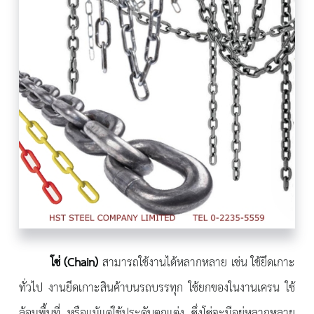
โซ่
(Chain)
สามารถใช้งานได้หลากหลาย เช่น ใช้ยึดเกาะ
ทั่วไป งานยึดเกาะสินค้าบนรถบรรทุก ใช้ยกของในงานเครน ใช้
ล้อมพื้นที่ หรือแม้แต่ใช้ประดับตกแต่ง ซึ่งโซ่จะมีอยู่หลากหลาย