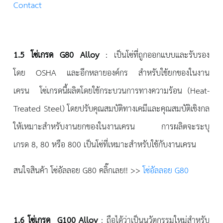
Contact
1.5
โซ่เกรด
G80
A
lloy
: เป็นโซ่ที่ถูกออกแบบและรับรอง
โดย OSHA และอีกหลายองค์กร สำหรับใช้ยกของในงาน
เครน โซ่เกรดนี้ผลิตโดยใช้กระบวนการทางความร้อน (Heat-
Treated Steel) โดยปรับคุณสมบัติทางเคมีและคุณสมบัติเชิงกล
ให้เหมาะสำหรับงานยกของในงานเครน การผลิตจะระบุ
เกรด 8, 80 หรือ 800 เป็นโซ่ที่เหมาะสำหรับใช้กับงานเครน
สนใจสินค้า โซ่อัลลอย G80 คลิ๊กเลย!! >>
โซ่อัลลอย G80
1.6 โซ่เกรด
G
100 Alloy
: ถือได้ว่าเป็นนวัตกรรมใหม่สำหรับ